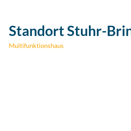
Standort Stuhr-Br
Multifunktionshaus